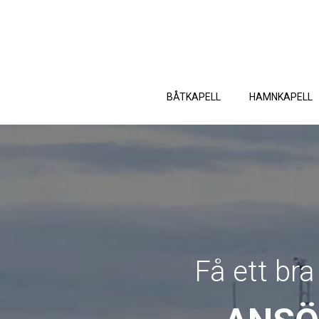
BÅTKAPELL
HAMNKAPELL
Få ett bra