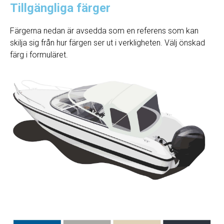
Tillgängliga färger
Färgerna nedan är avsedda som en referens som kan
skilja sig från hur färgen ser ut i verkligheten. Välj önskad
färg i formuläret.