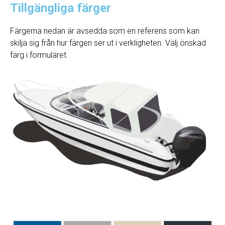
Tillgängliga färger
Färgerna nedan är avsedda som en referens som kan
skilja sig från hur färgen ser ut i verkligheten. Välj önskad
färg i formuläret.