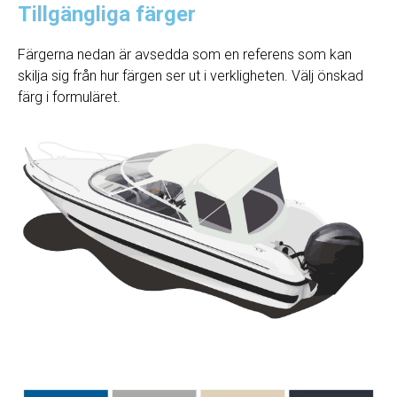
Tillgängliga färger
Färgerna nedan är avsedda som en referens som kan
skilja sig från hur färgen ser ut i verkligheten. Välj önskad
färg i formuläret.