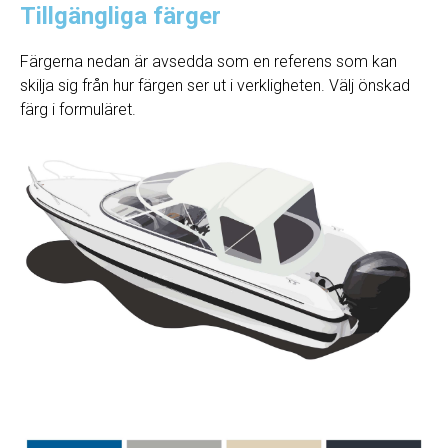
Tillgängliga färger
Färgerna nedan är avsedda som en referens som kan
skilja sig från hur färgen ser ut i verkligheten. Välj önskad
färg i formuläret.