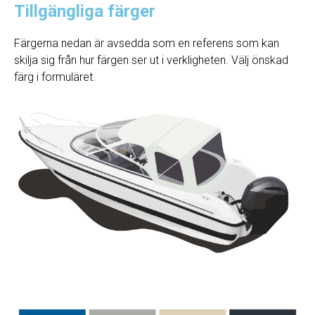
Tillgängliga färger
Färgerna nedan är avsedda som en referens som kan
skilja sig från hur färgen ser ut i verkligheten. Välj önskad
färg i formuläret.