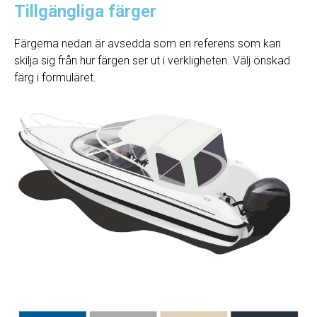
Tillgängliga färger
Färgerna nedan är avsedda som en referens som kan
skilja sig från hur färgen ser ut i verkligheten. Välj önskad
färg i formuläret.