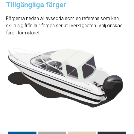
Tillgängliga färger
Färgerna nedan är avsedda som en referens som kan
skilja sig från hur färgen ser ut i verkligheten. Välj önskad
färg i formuläret.