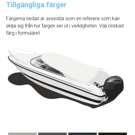
Tillgängliga färger
Färgerna nedan är avsedda som en referens som kan
skilja sig från hur färgen ser ut i verkligheten. Välj önskad
färg i formuläret.