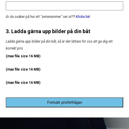
Är du osäker på hur ett "serienummer" ser ut?
?
Klicka här
3. Ladda gärna upp bilder på din båt
Ladda gärna upp bilder på din båt, så är det lättare för oss att ge dig ett
korrekt pris
(max file size 16 MB)
(max file size 16 MB)
(max file size 16 MB)
Fortsätt prisförfrågan