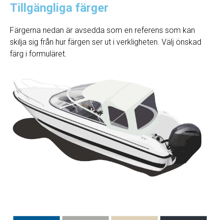
Tillgängliga färger
Färgerna nedan är avsedda som en referens som kan
skilja sig från hur färgen ser ut i verkligheten. Välj önskad
färg i formuläret.