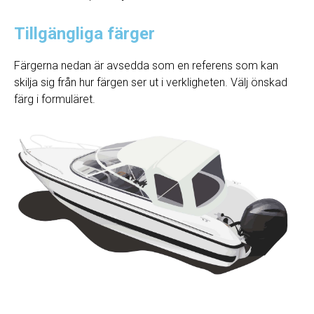
Tillgängliga färger
Färgerna nedan är avsedda som en referens som kan
skilja sig från hur färgen ser ut i verkligheten. Välj önskad
färg i formuläret.