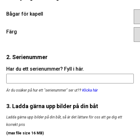
Bågar för kapell
Färg
2. Serienummer
Har du ett serienummer? Fyll i här.
Är du osäker på hur ett "serienummer" ser ut?
?
Klicka här
3. Ladda gärna upp bilder på din båt
Ladda gärna upp bilder på din båt, så är det lättare för oss att ge dig ett
korrekt pris
(max file size 16 MB)