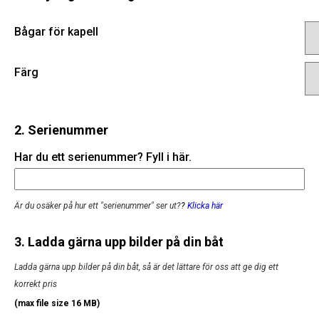
Bågar för kapell
Färg
2. Serienummer
Har du ett serienummer? Fyll i här.
Är du osäker på hur ett "serienummer" ser ut?
?
Klicka här
3. Ladda gärna upp bilder på din båt
Ladda gärna upp bilder på din båt, så är det lättare för oss att ge dig ett
korrekt pris
(max file size 16 MB)