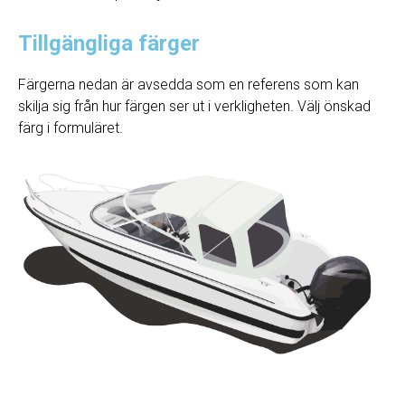
Tillgängliga färger
Färgerna nedan är avsedda som en referens som kan
skilja sig från hur färgen ser ut i verkligheten. Välj önskad
färg i formuläret.