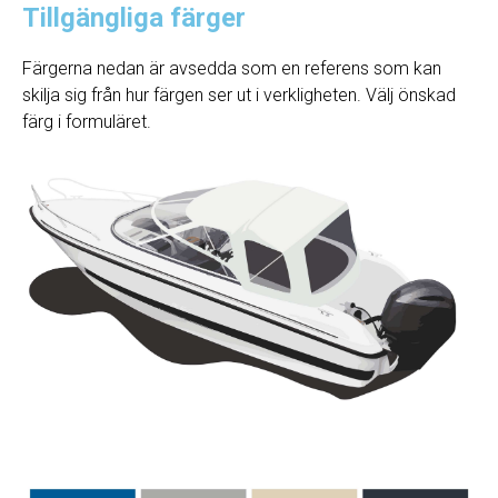
Tillgängliga färger
Färgerna nedan är avsedda som en referens som kan
skilja sig från hur färgen ser ut i verkligheten. Välj önskad
färg i formuläret.