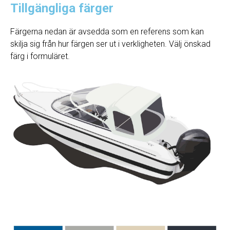
Tillgängliga färger
Färgerna nedan är avsedda som en referens som kan
skilja sig från hur färgen ser ut i verkligheten. Välj önskad
färg i formuläret.