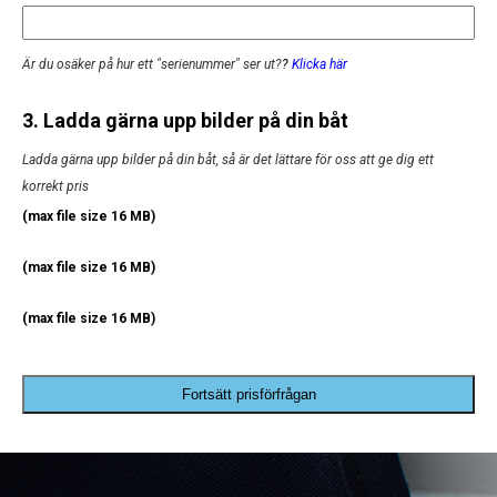
Är du osäker på hur ett "serienummer" ser ut?
?
Klicka här
3. Ladda gärna upp bilder på din båt
Ladda gärna upp bilder på din båt, så är det lättare för oss att ge dig ett
korrekt pris
(max file size 16 MB)
(max file size 16 MB)
(max file size 16 MB)
Fortsätt prisförfrågan