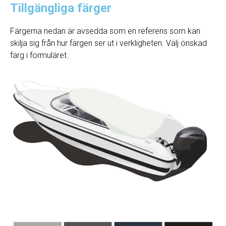
Tillgängliga färger
Färgerna nedan är avsedda som en referens som kan
skilja sig från hur färgen ser ut i verkligheten. Välj önskad
färg i formuläret.