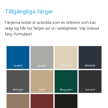
Tillgängliga färger
Färgerna nedan är avsedda som en referens som kan
skilja sig från hur färgen ser ut i verkligheten. Välj önskad
färg i formuläret.