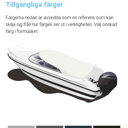
Tillgängliga färger
Färgerna nedan är avsedda som en referens som kan
skilja sig från hur färgen ser ut i verkligheten. Välj önskad
färg i formuläret.