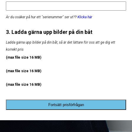
Är du osäker på hur ett "serienummer" ser ut?
?
Klicka här
3. Ladda gärna upp bilder på din båt
Ladda gärna upp bilder på din båt, så är det lättare för oss att ge dig ett
korrekt pris
(max file size 16 MB)
(max file size 16 MB)
(max file size 16 MB)
Fortsätt prisförfrågan