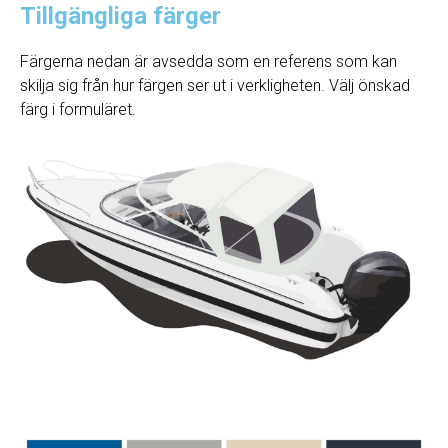
Tillgängliga färger
Färgerna nedan är avsedda som en referens som kan
skilja sig från hur färgen ser ut i verkligheten. Välj önskad
färg i formuläret.