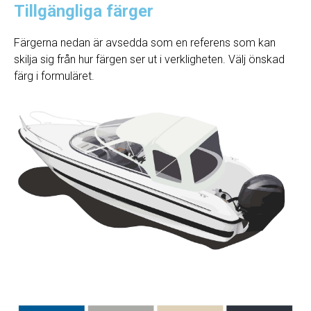
Tillgängliga färger
Färgerna nedan är avsedda som en referens som kan
skilja sig från hur färgen ser ut i verkligheten. Välj önskad
färg i formuläret.