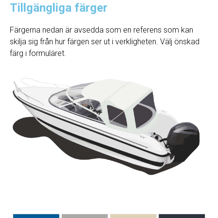
Tillgängliga färger
Färgerna nedan är avsedda som en referens som kan
skilja sig från hur färgen ser ut i verkligheten. Välj önskad
färg i formuläret.