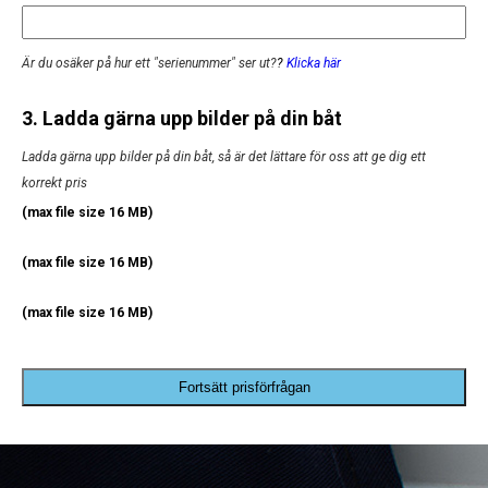
Är du osäker på hur ett "serienummer" ser ut?
?
Klicka här
3. Ladda gärna upp bilder på din båt
Ladda gärna upp bilder på din båt, så är det lättare för oss att ge dig ett
korrekt pris
(max file size 16 MB)
(max file size 16 MB)
(max file size 16 MB)
Fortsätt prisförfrågan