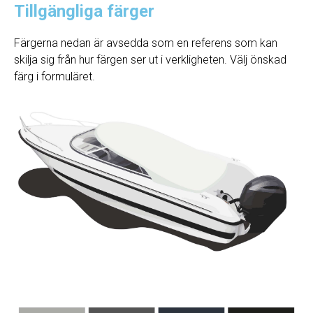
Tillgängliga färger
Färgerna nedan är avsedda som en referens som kan
skilja sig från hur färgen ser ut i verkligheten. Välj önskad
färg i formuläret.