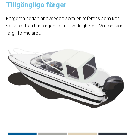
Tillgängliga färger
Färgerna nedan är avsedda som en referens som kan
skilja sig från hur färgen ser ut i verkligheten. Välj önskad
färg i formuläret.