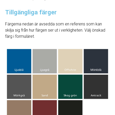
Tillgängliga färger
Färgerna nedan är avsedda som en referens som kan
skilja sig från hur färgen ser ut i verkligheten. Välj önskad
färg i formuläret.