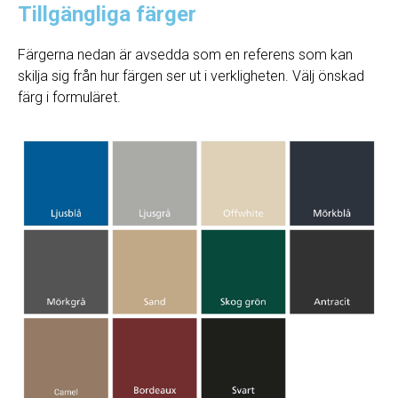
Tillgängliga färger
Färgerna nedan är avsedda som en referens som kan
skilja sig från hur färgen ser ut i verkligheten. Välj önskad
färg i formuläret.