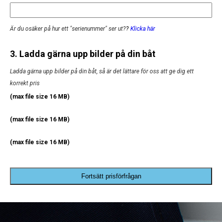
Är du osäker på hur ett "serienummer" ser ut?
?
Klicka här
3. Ladda gärna upp bilder på din båt
Ladda gärna upp bilder på din båt, så är det lättare för oss att ge dig ett
korrekt pris
(max file size 16 MB)
(max file size 16 MB)
(max file size 16 MB)
Fortsätt prisförfrågan