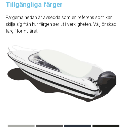
Tillgängliga färger
Färgerna nedan är avsedda som en referens som kan
skilja sig från hur färgen ser ut i verkligheten. Välj önskad
färg i formuläret.