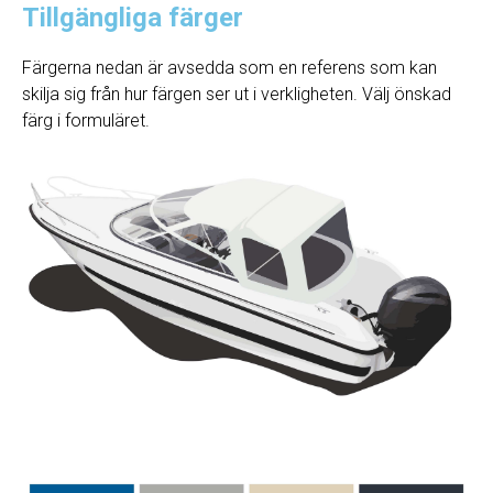
Tillgängliga färger
Färgerna nedan är avsedda som en referens som kan
skilja sig från hur färgen ser ut i verkligheten. Välj önskad
färg i formuläret.