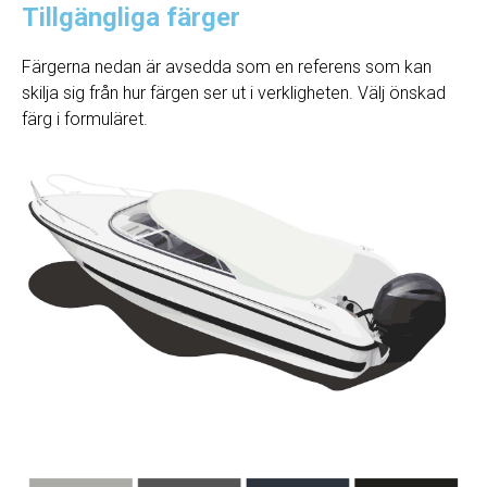
Tillgängliga färger
Färgerna nedan är avsedda som en referens som kan
skilja sig från hur färgen ser ut i verkligheten. Välj önskad
färg i formuläret.