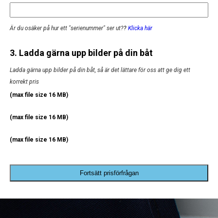
Är du osäker på hur ett "serienummer" ser ut?
?
Klicka här
3. Ladda gärna upp bilder på din båt
Ladda gärna upp bilder på din båt, så är det lättare för oss att ge dig ett
korrekt pris
(max file size 16 MB)
(max file size 16 MB)
(max file size 16 MB)
Fortsätt prisförfrågan