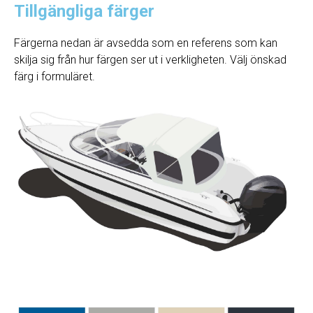
Tillgängliga färger
Färgerna nedan är avsedda som en referens som kan
skilja sig från hur färgen ser ut i verkligheten. Välj önskad
färg i formuläret.