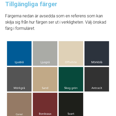
Tillgängliga färger
Färgerna nedan är avsedda som en referens som kan
skilja sig från hur färgen ser ut i verkligheten. Välj önskad
färg i formuläret.