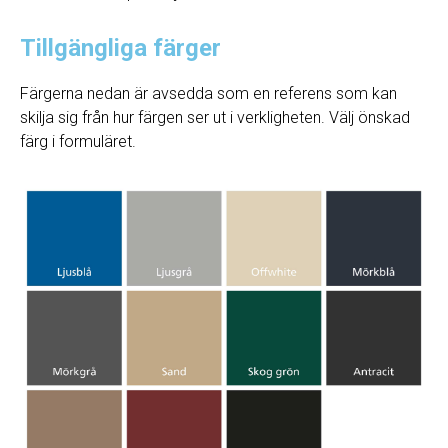
Tillgängliga färger
Färgerna nedan är avsedda som en referens som kan
skilja sig från hur färgen ser ut i verkligheten. Välj önskad
färg i formuläret.