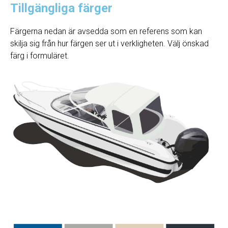
Tillgängliga färger
Färgerna nedan är avsedda som en referens som kan
skilja sig från hur färgen ser ut i verkligheten. Välj önskad
färg i formuläret.