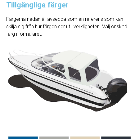
Tillgängliga färger
Färgerna nedan är avsedda som en referens som kan
skilja sig från hur färgen ser ut i verkligheten. Välj önskad
färg i formuläret.