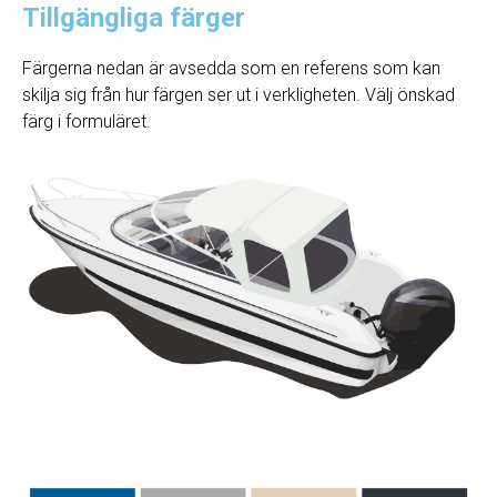
Tillgängliga färger
Färgerna nedan är avsedda som en referens som kan
skilja sig från hur färgen ser ut i verkligheten. Välj önskad
färg i formuläret.