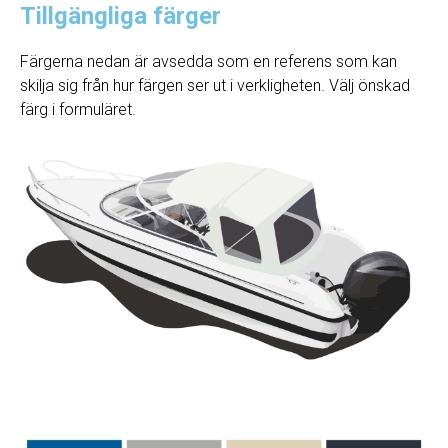
Tillgängliga färger
Färgerna nedan är avsedda som en referens som kan
skilja sig från hur färgen ser ut i verkligheten. Välj önskad
färg i formuläret.