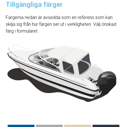
Tillgängliga färger
Färgerna nedan är avsedda som en referens som kan
skilja sig från hur färgen ser ut i verkligheten. Välj önskad
färg i formuläret.