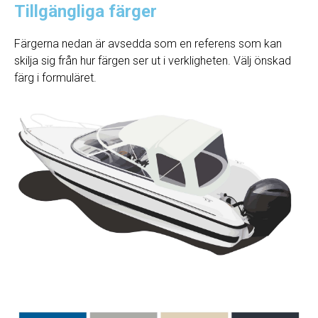
Tillgängliga färger
Färgerna nedan är avsedda som en referens som kan
skilja sig från hur färgen ser ut i verkligheten. Välj önskad
färg i formuläret.