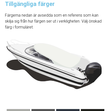
Tillgängliga färger
Färgerna nedan är avsedda som en referens som kan
skilja sig från hur färgen ser ut i verkligheten. Välj önskad
färg i formuläret.