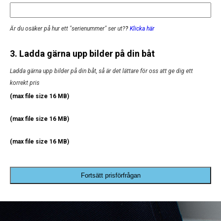
Är du osäker på hur ett "serienummer" ser ut?
?
Klicka här
3. Ladda gärna upp bilder på din båt
Ladda gärna upp bilder på din båt, så är det lättare för oss att ge dig ett
korrekt pris
(max file size 16 MB)
(max file size 16 MB)
(max file size 16 MB)
Fortsätt prisförfrågan