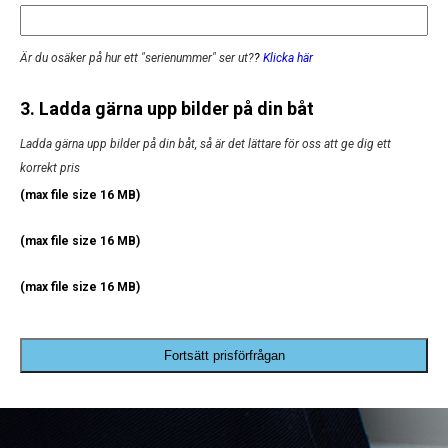
Är du osäker på hur ett "serienummer" ser ut?
?
Klicka här
3. Ladda gärna upp bilder på din båt
Ladda gärna upp bilder på din båt, så är det lättare för oss att ge dig ett
korrekt pris
(max file size 16 MB)
(max file size 16 MB)
(max file size 16 MB)
Fortsätt prisförfrågan