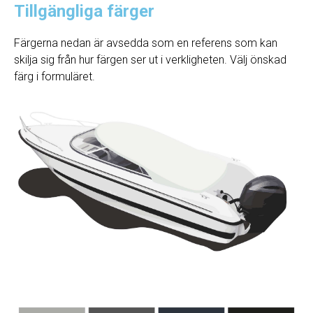
Tillgängliga färger
Färgerna nedan är avsedda som en referens som kan
skilja sig från hur färgen ser ut i verkligheten. Välj önskad
färg i formuläret.