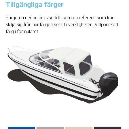
Tillgängliga färger
Färgerna nedan är avsedda som en referens som kan
skilja sig från hur färgen ser ut i verkligheten. Välj önskad
färg i formuläret.