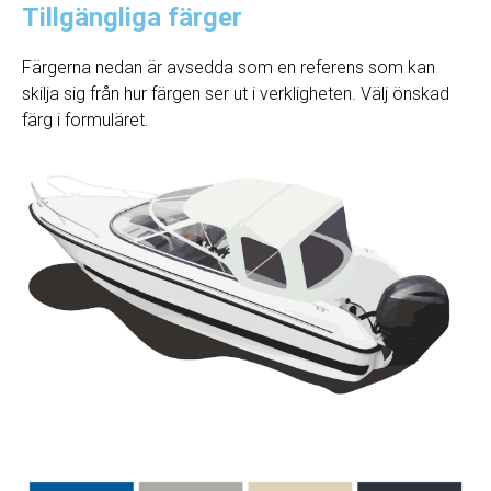
Tillgängliga färger
Färgerna nedan är avsedda som en referens som kan
skilja sig från hur färgen ser ut i verkligheten. Välj önskad
färg i formuläret.