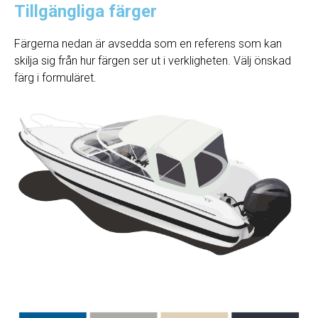
Tillgängliga färger
Färgerna nedan är avsedda som en referens som kan
skilja sig från hur färgen ser ut i verkligheten. Välj önskad
färg i formuläret.