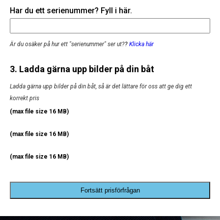
Har du ett serienummer? Fyll i här.
Är du osäker på hur ett "serienummer" ser ut?
?
Klicka här
3. Ladda gärna upp bilder på din båt
Ladda gärna upp bilder på din båt, så är det lättare för oss att ge dig ett
korrekt pris
(max file size 16 MB)
(max file size 16 MB)
(max file size 16 MB)
Fortsätt prisförfrågan