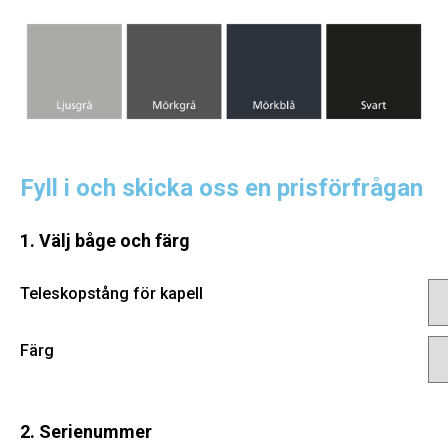
Fyll i och skicka oss en prisförfrågan
1. Välj båge och färg
Teleskopstång för kapell
Färg
2. Serienummer