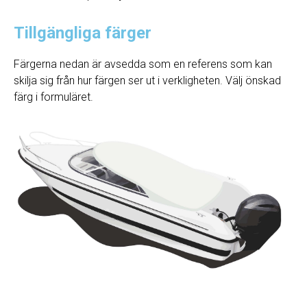
Tillgängliga färger
Färgerna nedan är avsedda som en referens som kan
skilja sig från hur färgen ser ut i verkligheten. Välj önskad
färg i formuläret.