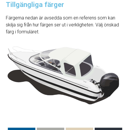
Tillgängliga färger
Färgerna nedan är avsedda som en referens som kan
skilja sig från hur färgen ser ut i verkligheten. Välj önskad
färg i formuläret.