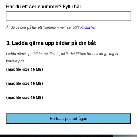
Har du ett serienummer? Fyll i här.
Är du osäker på hur ett "serienummer" ser ut?
?
Klicka här
3. Ladda gärna upp bilder på din båt
Ladda gärna upp bilder på din båt, så är det lättare för oss att ge dig ett
korrekt pris
(max file size 16 MB)
(max file size 16 MB)
(max file size 16 MB)
Fortsätt prisförfrågan