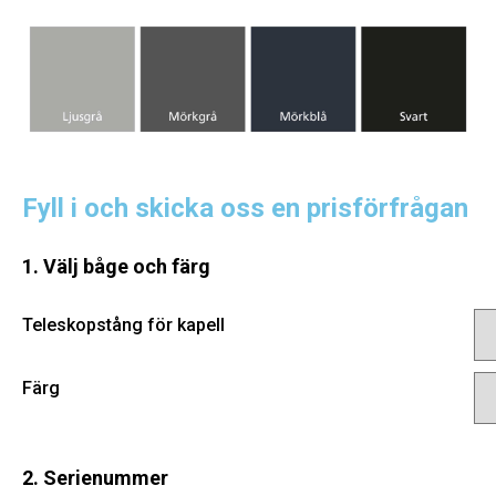
Fyll i och skicka oss en prisförfrågan
1. Välj båge och färg
Teleskopstång för kapell
Färg
2. Serienummer