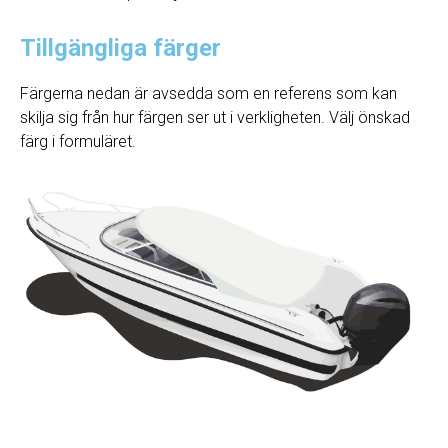
Tillgängliga färger
Färgerna nedan är avsedda som en referens som kan
skilja sig från hur färgen ser ut i verkligheten. Välj önskad
färg i formuläret.