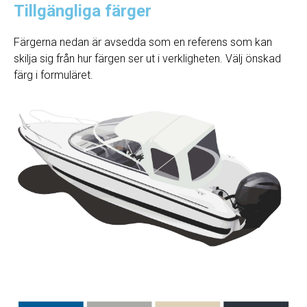
Tillgängliga färger
Färgerna nedan är avsedda som en referens som kan
skilja sig från hur färgen ser ut i verkligheten. Välj önskad
färg i formuläret.