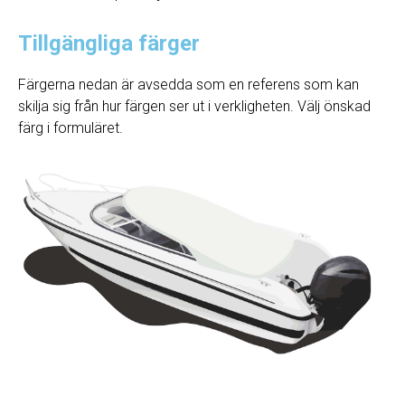
Tillgängliga färger
Färgerna nedan är avsedda som en referens som kan
skilja sig från hur färgen ser ut i verkligheten. Välj önskad
färg i formuläret.