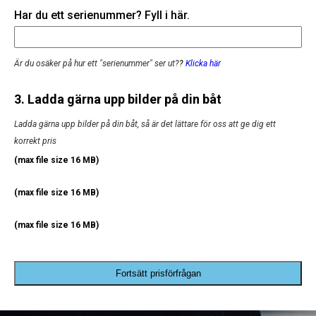
Har du ett serienummer? Fyll i här.
Är du osäker på hur ett "serienummer" ser ut?
?
Klicka här
3. Ladda gärna upp bilder på din båt
Ladda gärna upp bilder på din båt, så är det lättare för oss att ge dig ett
korrekt pris
(max file size 16 MB)
(max file size 16 MB)
(max file size 16 MB)
Fortsätt prisförfrågan