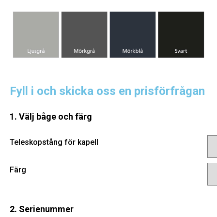
Fyll i och skicka oss en prisförfrågan
1. Välj båge och färg
Teleskopstång för kapell
Färg
2. Serienummer