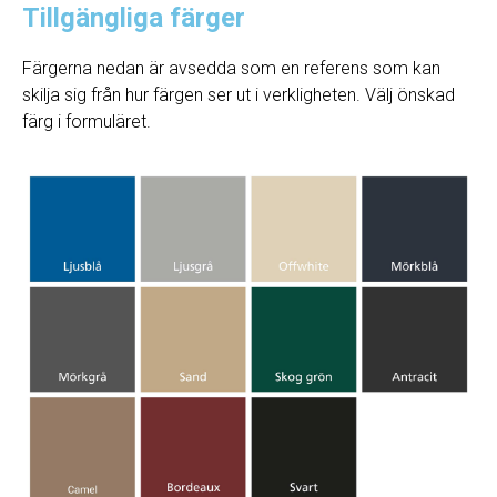
Tillgängliga färger
Färgerna nedan är avsedda som en referens som kan
skilja sig från hur färgen ser ut i verkligheten. Välj önskad
färg i formuläret.