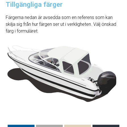
Tillgängliga färger
Färgerna nedan är avsedda som en referens som kan
skilja sig från hur färgen ser ut i verkligheten. Välj önskad
färg i formuläret.