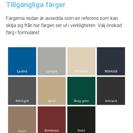
Tillgängliga färger
Färgerna nedan är avsedda som en referens som kan
skilja sig från hur färgen ser ut i verkligheten. Välj önskad
färg i formuläret.