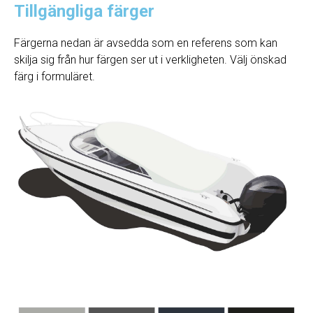
Tillgängliga färger
Färgerna nedan är avsedda som en referens som kan
skilja sig från hur färgen ser ut i verkligheten. Välj önskad
färg i formuläret.