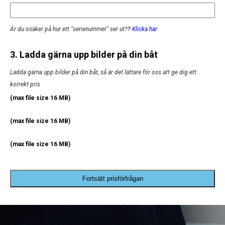
Är du osäker på hur ett "serienummer" ser ut?
?
Klicka här
3. Ladda gärna upp bilder på din båt
Ladda gärna upp bilder på din båt, så är det lättare för oss att ge dig ett
korrekt pris
(max file size 16 MB)
(max file size 16 MB)
(max file size 16 MB)
Fortsätt prisförfrågan